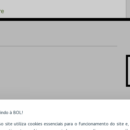
indo à BOL!
o site utiliza cookies essenciais para o funcionamento do site e